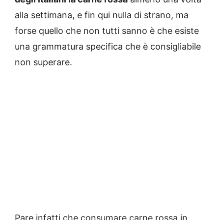
alla settimana, e fin qui nulla di strano, ma
forse quello che non tutti sanno è che esiste
una grammatura specifica che è consigliabile
non superare.
Pare infatti che consumare carne rossa in