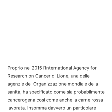
Proprio nel 2015 l’International Agency for
Research on Cancer di Lione, una delle
agenzie dell’Organizzazione mondiale della
sanità, ha specificato come sia probabilmente
cancerogena cosi come anche la carne rossa
lavorata. Insomma davvero un particolare