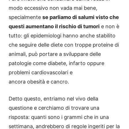
modo eccessivo non vada mai bene,
specialmente
se parliamo di salumi visto che
questi aumentano il rischio di tumori
e non è
tutto: gli epidemiologi hanno anche stabilito
che seguire delle diete con troppe proteine di
animali, può portare a sviluppare delle
patologie come diabete, infarto oppure
problemi cardiovascolari e
ancora obesità e cancro.
Detto questo, entriamo nel vivo della
questione e cerchiamo di trovare una
risposta: quanti sono i grammi che in una
settimana, andrebbero di regole ingeriti per la