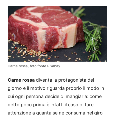
Carne rossa, foto fonte Pixabay
Carne rossa
diventa la protagonista del
giorno e il motivo riguarda proprio il modo in
cui ogni persona decide di mangiarla: come
detto poco prima è infatti il caso di fare
attenzione a quanta se ne consuma nel giro