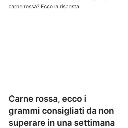
carne rossa? Ecco la risposta.
Carne rossa, ecco i
grammi consigliati da non
superare in una settimana