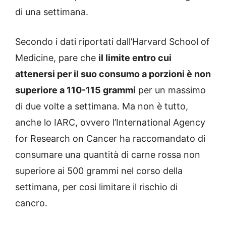
di una settimana.
Secondo i dati riportati dall’Harvard School of
Medicine, pare che
il limite entro cui
attenersi per il suo consumo a porzioni è non
superiore a 110-115 grammi
per un massimo
di due volte a settimana. Ma non è tutto,
anche lo IARC, ovvero l’International Agency
for Research on Cancer ha raccomandato di
consumare una quantità di carne rossa non
superiore ai 500 grammi nel corso della
settimana, per cosi limitare il rischio di
cancro.