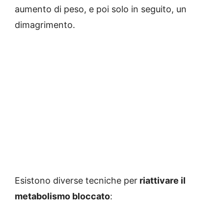
aumento di peso, e poi solo in seguito, un
dimagrimento.
Esistono diverse tecniche per
riattivare il
metabolismo bloccato
: