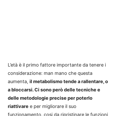
L’età è il primo fattore importante da tenere i
considerazione: man mano che questa
aumenta,
il metabolismo tende a rallentare, o
a bloccarsi. Ci sono però delle tecniche e
delle metodologie precise per poterlo
riattivare
e per migliorare il suo
funzionamento, cosi da ripristinare le funzioni