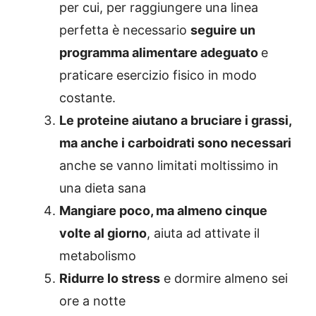
per cui, per raggiungere una linea
perfetta è necessario
seguire un
programma alimentare adeguato
e
praticare esercizio fisico in modo
costante.
Le proteine aiutano a bruciare i grassi,
ma anche i carboidrati sono necessari
anche se vanno limitati moltissimo in
una dieta sana
Mangiare poco, ma almeno cinque
volte al giorno
, aiuta ad attivate il
metabolismo
Ridurre lo stress
e dormire almeno sei
ore a notte