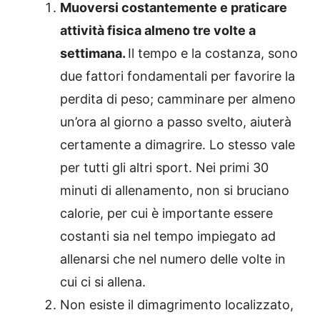
Muoversi costantemente e praticare
attività fisica almeno tre volte a
settimana.
Il tempo e la costanza, sono
due fattori fondamentali per favorire la
perdita di peso; camminare per almeno
un’ora al giorno a passo svelto, aiuterà
certamente a dimagrire. Lo stesso vale
per tutti gli altri sport. Nei primi 30
minuti di allenamento, non si bruciano
calorie, per cui è importante essere
costanti sia nel tempo impiegato ad
allenarsi che nel numero delle volte in
cui ci si allena.
Non esiste il dimagrimento localizzato,