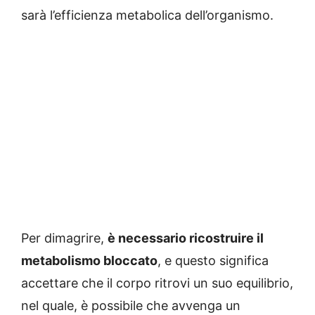
sarà l’efficienza metabolica dell’organismo.
Per dimagrire,
è necessario ricostruire il
metabolismo bloccato
, e questo significa
accettare che il corpo ritrovi un suo equilibrio,
nel quale, è possibile che avvenga un