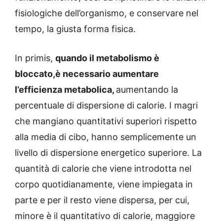
fisiologiche dell’organismo, e conservare nel
tempo, la giusta forma fisica.
In primis,
quando il metabolismo è
bloccato,è necessario aumentare
l’efficienza metabolica,
aumentando la
percentuale di dispersione di calorie. I magri
che mangiano quantitativi superiori rispetto
alla media di cibo, hanno semplicemente un
livello di dispersione energetico superiore. La
quantità di calorie che viene introdotta nel
corpo quotidianamente, viene impiegata in
parte e per il resto viene dispersa, per cui,
minore è il quantitativo di calorie, maggiore