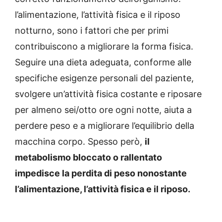
l’alimentazione, l’attività fisica e il riposo
notturno, sono i fattori che per primi
contribuiscono a migliorare la forma fisica.
Seguire una dieta adeguata, conforme alle
specifiche esigenze personali del paziente,
svolgere un’attività fisica costante e riposare
per almeno sei/otto ore ogni notte, aiuta a
perdere peso e a migliorare l’equilibrio della
macchina corpo. Spesso però,
il
metabolismo bloccato o rallentato
impedisce la perdita di peso nonostante
l’alimentazione, l’attività fisica e il riposo.