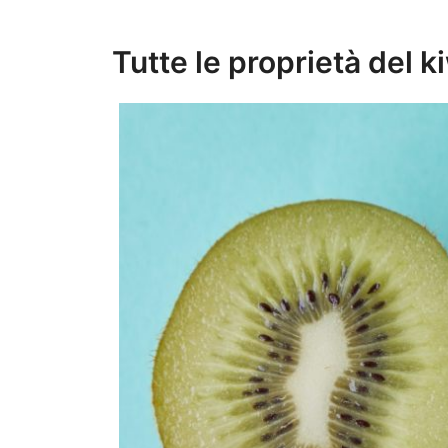
Tutte le proprietà del k