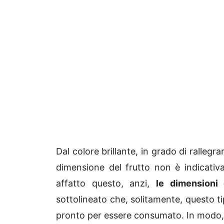
Dal colore brillante, in grado di rallegrar
dimensione del frutto non è indicativ
affatto questo, anzi,
le dimensioni 
sottolineato che, solitamente, questo t
pronto per essere consumato. In modo,