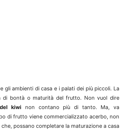
e gli ambienti di casa e i palati dei più piccoli. La
a di bontà o maturità del frutto. Non vuol dire
del kiwi
non contano più di tanto. Ma, va
ipo di frutto viene commercializzato acerbo, non
 che, possano completare la maturazione a casa