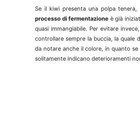
Se il kiwi presenta una polpa tenera, 
processo di fermentazione
è già inizia
quasi immangiabile. Per evitare invece
controllare sempre la buccia, la quale
da notare anche il colore, in quanto se
solitamente indicano deterioramenti no