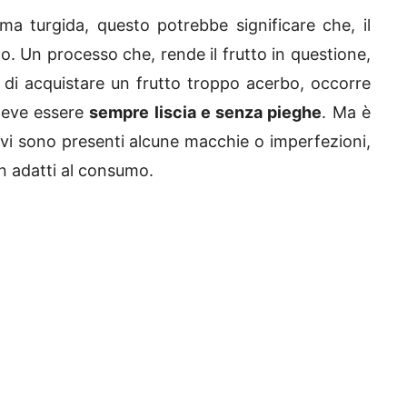
ma turgida, questo potrebbe significare che, il
to. Un processo che, rende il frutto in questione,
, di acquistare un frutto troppo acerbo, occorre
 deve essere
sempre liscia e senza pieghe
. Ma è
 vi sono presenti alcune macchie o imperfezioni,
n adatti al consumo.