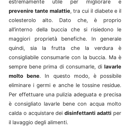
estremamente utile per migliorare e
prevenire tante malattie
, tra cui il diabete e il
colesterolo alto. Dato che, è proprio
all’interno della buccia che si risiedono le
maggiori proprietà benefiche. In generale
quindi, sia la frutta che la verdura è
consigliabile consumarle con la buccia. Ma è
sempre bene prima di consumarle, di
lavarle
molto bene
. In questo modo, è possibile
eliminare i germi e anche le tossine residue.
Per effettuare una pulizia adeguata e precisa
è consigliato lavarle bene con acqua molto
calda o acquistare dei
disinfettanti adatti
per
il lavaggio degli alimenti.