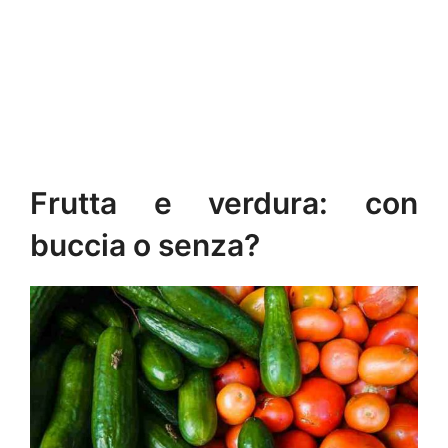
Frutta e verdura: con
buccia o senza?