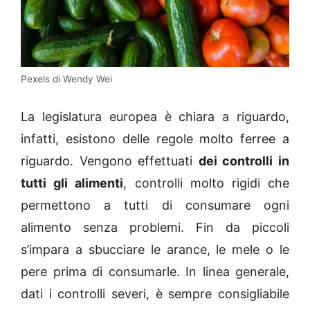
Pexels di Wendy Wei
La legislatura europea è chiara a riguardo,
infatti, esistono delle regole molto ferree a
riguardo. Vengono effettuati
dei controlli in
tutti gli alimenti
, controlli molto rigidi che
permettono a tutti di consumare ogni
alimento senza problemi. Fin da piccoli
s’impara a sbucciare le arance, le mele o le
pere prima di consumarle. In linea generale,
dati i controlli severi, è sempre consigliabile