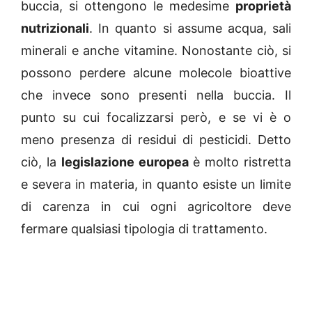
buccia, si ottengono le medesime
proprietà
nutrizionali
. In quanto si assume acqua, sali
minerali e anche vitamine. Nonostante ciò, si
possono perdere alcune molecole bioattive
che invece sono presenti nella buccia. Il
punto su cui focalizzarsi però, e se vi è o
meno presenza di residui di pesticidi. Detto
ciò, la
legislazione europea
è molto ristretta
e severa in materia, in quanto esiste un limite
di carenza in cui ogni agricoltore deve
fermare qualsiasi tipologia di trattamento.