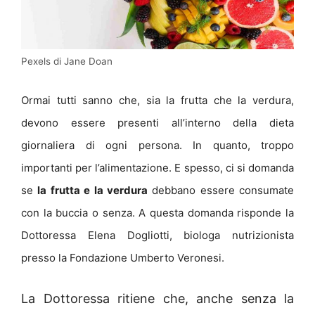
Pexels di Jane Doan
Ormai tutti sanno che, sia la frutta che la verdura,
devono essere presenti all’interno della dieta
giornaliera di ogni persona. In quanto, troppo
importanti per l’alimentazione. E spesso, ci si domanda
se
la frutta e la verdura
debbano essere consumate
con la buccia o senza. A questa domanda risponde la
Dottoressa Elena Dogliotti, biologa nutrizionista
presso la Fondazione Umberto Veronesi.
La Dottoressa ritiene che, anche senza la