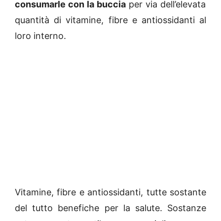
consumarle con la buccia
per via dell’elevata
quantità di vitamine, fibre e antiossidanti al
loro interno.
Vitamine, fibre e antiossidanti, tutte sostante
del tutto benefiche per la salute. Sostanze