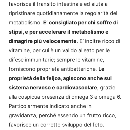
favorisce il transito intestinale ed aiuta a
ripristinare quotidianamente la regolarità del
metabolismo.
E’ consigliato per chi soffre di
stipsi, e per accelerare il metabolismo e
dimagrire più velocemente
. E’ inoltre ricco di
vitamine, per cui è un valido alleato per le
difese immunitarie; sempre le vitamine,
forniscono proprietà antibatteriche.
Le
proprietà della feijoa, agiscono anche sul
sistema nervoso e cardiovascolare
, grazie
alla cospicua presenza di omega 3 e omega 6.
Particolarmente indicato anche in
gravidanza, perché essendo un frutto ricco,
favorisce un corretto sviluppo del feto.