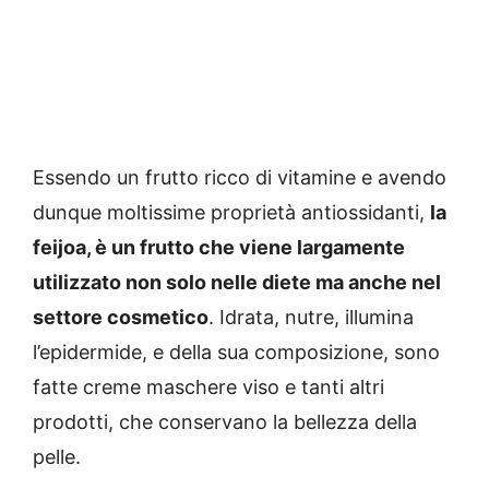
Essendo un frutto ricco di vitamine e avendo
dunque moltissime proprietà antiossidanti,
la
feijoa, è un frutto che viene largamente
utilizzato non solo nelle diete ma anche nel
settore cosmetico
. Idrata, nutre, illumina
l’epidermide, e della sua composizione, sono
fatte creme maschere viso e tanti altri
prodotti, che conservano la bellezza della
pelle.