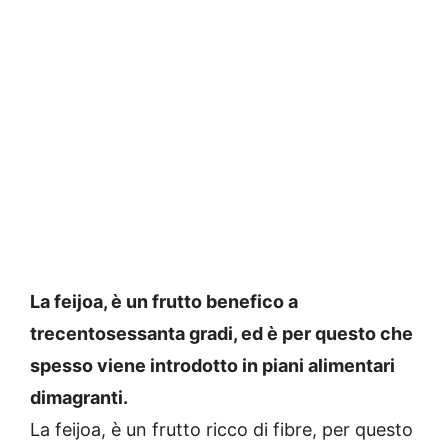
La feijoa, è un frutto benefico a
trecentosessanta gradi, ed è per questo che
spesso viene introdotto in piani alimentari
dimagranti.
La feijoa, è un frutto ricco di fibre, per questo