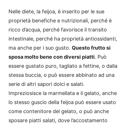
Nelle diete, la feijoa, è inserito per le sue
proprietà benefiche e nutrizionali, perché è
ricco d’acqua, perché favorisce il transito
intestinale, perché ha proprietà antiossidanti,
ma anche per i suo gusto.
Questo frutto si
sposa molto bene con diversi piatti
. Può
essere gustato puro, tagliato a fettine, o dalla
stessa buccia, o può essere abbinato ad una
serie di altri sapori dolci e salati.
Impreziosisce la marmellata e il gelato, anche
lo stesso guscio della feijoa può essere usato
come contenitore del gelato, o può anche
sposare piatti salati, dove l’accostamento