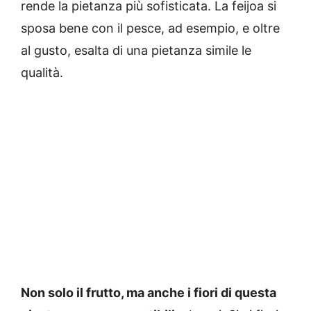
rende la pietanza più sofisticata. La feijoa si
sposa bene con il pesce, ad esempio, e oltre
al gusto, esalta di una pietanza simile le
qualità.
Non solo il frutto, ma anche i fiori di questa