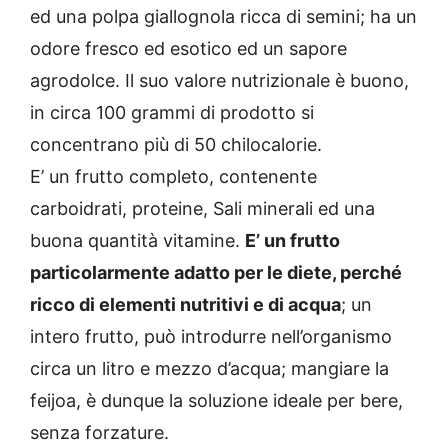
ed una polpa giallognola ricca di semini; ha un
odore fresco ed esotico ed un sapore
agrodolce. Il suo valore nutrizionale è buono,
in circa 100 grammi di prodotto si
concentrano più di 50 chilocalorie.
E’ un frutto completo, contenente
carboidrati, proteine, Sali minerali ed una
buona quantità vitamine.
E’ un frutto
particolarmente adatto per le diete, perché
ricco di elementi nutritivi e di acqua
; un
intero frutto, può introdurre nell’organismo
circa un litro e mezzo d’acqua; mangiare la
feijoa, è dunque la soluzione ideale per bere,
senza forzature.