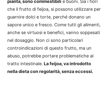
pianta, sono commestibili
e buoni. Sia i fiori
che il frutto di feijoa, si possono utilizzare per
guarnire dolci e torte, perché donano un
sapore unico e fresco. Come tutti gli alimenti,
anche se virtuosi e benefici, vanno soppesati
nel dosaggio. Non ci sono particolari
controindicazioni di questo frutto, ma un
abuso, potrebbe portare problematiche al
tratto intestinale.
La feijoa, va introdotto
nella dieta con regolarità, senza eccessi.