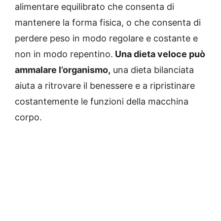
alimentare equilibrato che consenta di
mantenere la forma fisica, o che consenta di
perdere peso in modo regolare e costante e
non in modo repentino.
Una dieta veloce può
ammalare l’organismo,
una dieta bilanciata
aiuta a ritrovare il benessere e a ripristinare
costantemente le funzioni della macchina
corpo.