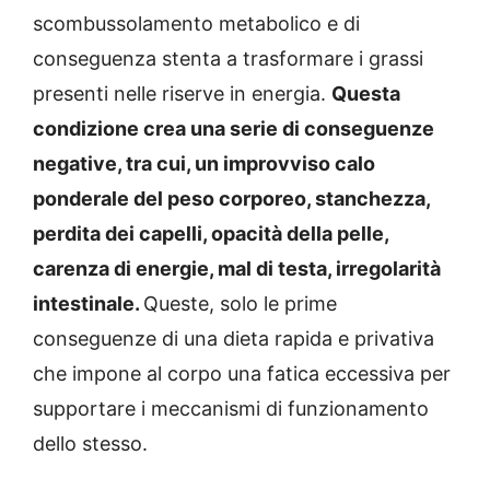
scombussolamento metabolico e di
conseguenza stenta a trasformare i grassi
presenti nelle riserve in energia.
Questa
condizione crea una serie di conseguenze
negative, tra cui, un improvviso calo
ponderale del peso corporeo, stanchezza,
perdita dei capelli, opacità della pelle,
carenza di energie, mal di testa, irregolarità
intestinale.
Queste, solo le prime
conseguenze di una dieta rapida e privativa
che impone al corpo una fatica eccessiva per
supportare i meccanismi di funzionamento
dello stesso.