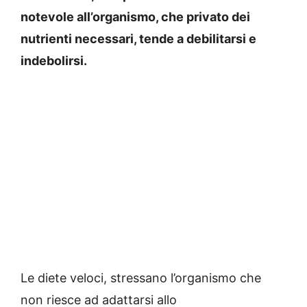
notevole all’organismo, che privato dei
nutrienti necessari, tende a debilitarsi e
indebolirsi.
Le diete veloci, stressano l’organismo che
non riesce ad adattarsi allo