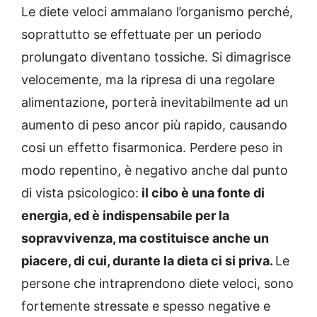
Le diete veloci ammalano l’organismo perché,
soprattutto se effettuate per un periodo
prolungato diventano tossiche. Si dimagrisce
velocemente, ma la ripresa di una regolare
alimentazione, porterà inevitabilmente ad un
aumento di peso ancor più rapido, causando
cosi un effetto fisarmonica. Perdere peso in
modo repentino, è negativo anche dal punto
di vista psicologico:
il cibo è una fonte di
energia, ed è indispensabile per la
sopravvivenza, ma costituisce anche un
piacere, di cui, durante la dieta ci si priva.
Le
persone che intraprendono diete veloci, sono
fortemente stressate e spesso negative e