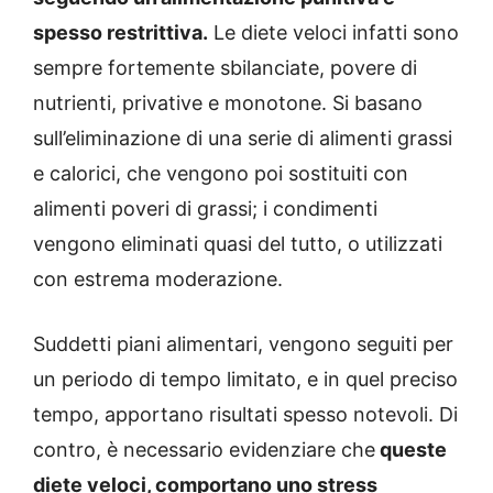
spesso restrittiva.
Le diete veloci infatti sono
sempre fortemente sbilanciate, povere di
nutrienti, privative e monotone. Si basano
sull’eliminazione di una serie di alimenti grassi
e calorici, che vengono poi sostituiti con
alimenti poveri di grassi; i condimenti
vengono eliminati quasi del tutto, o utilizzati
con estrema moderazione.
Suddetti piani alimentari, vengono seguiti per
un periodo di tempo limitato, e in quel preciso
tempo, apportano risultati spesso notevoli. Di
contro, è necessario evidenziare che
queste
diete veloci, comportano uno stress