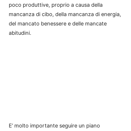
poco produttive, proprio a causa della
mancanza di cibo, della mancanza di energia,
del mancato benessere e delle mancate
abitudini.
E’ molto importante seguire un piano