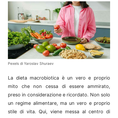
Pexels di Yaroslav Shuraev
La dieta macrobiotica è un vero e proprio
mito che non cessa di essere ammirato,
preso in considerazione e ricordato. Non solo
un regime alimentare, ma un vero e proprio
stile di vita. Qui, viene messa al centro di