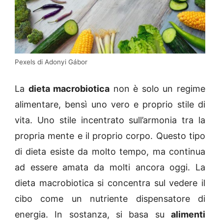
Pexels di Adonyi Gábor
La
dieta macrobiotica
non è solo un regime
alimentare, bensì uno vero e proprio stile di
vita. Uno stile incentrato sull’armonia tra la
propria mente e il proprio corpo. Questo tipo
di dieta esiste da molto tempo, ma continua
ad essere amata da molti ancora oggi. La
dieta macrobiotica si concentra sul vedere il
cibo come un nutriente dispensatore di
energia. In sostanza, si basa su
alimenti