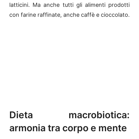
latticini. Ma anche tutti gli alimenti prodotti
con farine raffinate, anche caffè e cioccolato.
Dieta macrobiotica:
armonia tra corpo e mente