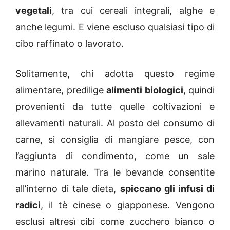
vegetali
, tra cui cereali integrali, alghe e
anche legumi. E viene escluso qualsiasi tipo di
cibo raffinato o lavorato.
Solitamente, chi adotta questo regime
alimentare, predilige
alimenti biologici
, quindi
provenienti da tutte quelle coltivazioni e
allevamenti naturali. Al posto del consumo di
carne, si consiglia di mangiare pesce, con
l’aggiunta di condimento, come un sale
marino naturale. Tra le bevande consentite
all’interno di tale dieta,
spiccano gli infusi di
radici
, il tè cinese o giapponese. Vengono
esclusi altresì cibi come zucchero bianco o