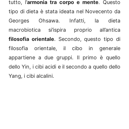
tutto, l’
armonia tra corpo e mente
. Questo
tipo di dieta è stata ideata nel Novecento da
Georges Ohsawa. Infatti, la dieta
macrobiotica si’ispira proprio all’antica
filosofia orientale
. Secondo, questo tipo di
filosofia orientale, il cibo in generale
appartiene a due gruppi. Il primo è quello
dello Yin, i cibi acidi e il secondo a quello dello
Yang, i cibi alcalini.