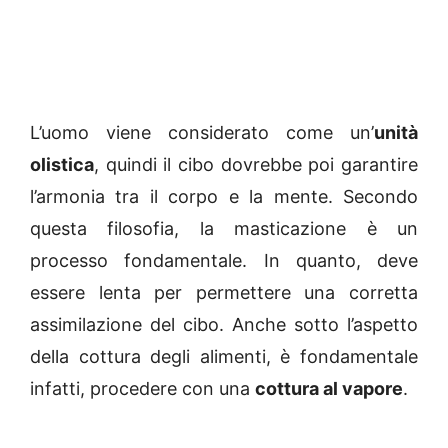
L’uomo viene considerato come un’
unità
olistica
, quindi il cibo dovrebbe poi garantire
l’armonia tra il corpo e la mente. Secondo
questa filosofia, la masticazione è un
processo fondamentale. In quanto, deve
essere lenta per permettere una corretta
assimilazione del cibo. Anche sotto l’aspetto
della cottura degli alimenti, è fondamentale
infatti, procedere con una
cottura al vapore
.