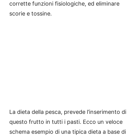
corrette funzioni fisiologiche, ed eliminare
scorie e tossine.
La dieta della pesca, prevede l’inserimento di
questo frutto in tutti i pasti. Ecco un veloce
schema esempio di una tipica dieta a base di