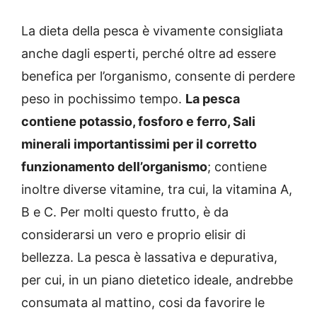
La dieta della pesca è vivamente consigliata
anche dagli esperti, perché oltre ad essere
benefica per l’organismo, consente di perdere
peso in pochissimo tempo.
La pesca
contiene potassio, fosforo e ferro, Sali
minerali importantissimi per il corretto
funzionamento dell’organismo
; contiene
inoltre diverse vitamine, tra cui, la vitamina A,
B e C. Per molti questo frutto, è da
considerarsi un vero e proprio elisir di
bellezza. La pesca è lassativa e depurativa,
per cui, in un piano dietetico ideale, andrebbe
consumata al mattino, cosi da favorire le