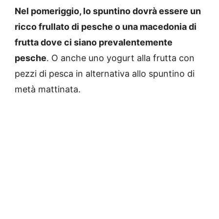
Nel pomeriggio, lo spuntino dovrà essere un
ricco frullato di pesche o una macedonia di
frutta dove ci siano prevalentemente
pesche
. O anche uno yogurt alla frutta con
pezzi di pesca in alternativa allo spuntino di
metà mattinata.