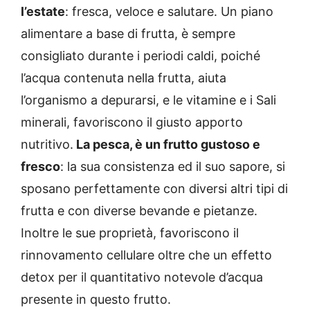
l’estate
: fresca, veloce e salutare. Un piano
alimentare a base di frutta, è sempre
consigliato durante i periodi caldi, poiché
l’acqua contenuta nella frutta, aiuta
l’organismo a depurarsi, e le vitamine e i Sali
minerali, favoriscono il giusto apporto
nutritivo.
La pesca, è un frutto gustoso e
fresco
: la sua consistenza ed il suo sapore, si
sposano perfettamente con diversi altri tipi di
frutta e con diverse bevande e pietanze.
Inoltre le sue proprietà, favoriscono il
rinnovamento cellulare oltre che un effetto
detox per il quantitativo notevole d’acqua
presente in questo frutto.