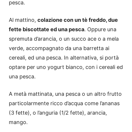
pesca.
Al mattino,
colazione con un tè freddo, due
fette biscottate ed una pesca
. Oppure una
spremuta d’arancia, o un succo ace o a mela
verde, accompagnato da una barretta ai
cereali, ed una pesca. In alternativa, si portà
optare per uno yogurt bianco, con i cereali ed
una pesca.
A metà mattinata, una pesca o un altro frutto
particolarmente ricco d’acqua come l’ananas
(3 fette), o l’anguria (1/2 fette), arancia,
mango.