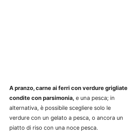
A pranzo, carne ai ferri con verdure grigliate
condite con parsimonia,
e una pesca; in
alternativa, è possibile scegliere solo le
verdure con un gelato a pesca, o ancora un
piatto di riso con una noce pesca.