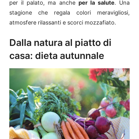
per il palato, ma anche
per la salute
. Una
stagione che regala colori meravigliosi,
atmosfere rilassanti e scorci mozzafiato.
Dalla natura al piatto di
casa: dieta autunnale