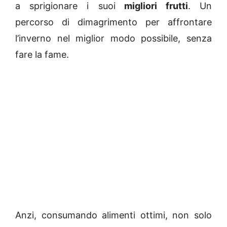
a sprigionare i suoi
migliori frutti
. Un
percorso di dimagrimento per affrontare
l’inverno nel miglior modo possibile, senza
fare la fame.
Anzi, consumando alimenti ottimi, non solo