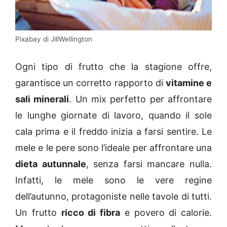
Pixabay di JillWellington
Ogni tipo di frutto che la stagione offre,
garantisce un corretto rapporto di
vitamine e
sali minerali
. Un mix perfetto per affrontare
le lunghe giornate di lavoro, quando il sole
cala prima e il freddo inizia a farsi sentire. Le
mele e le pere sono l’ideale per affrontare una
dieta autunnale
, senza farsi mancare nulla.
Infatti, le mele sono le vere regine
dell’autunno, protagoniste nelle tavole di tutti.
Un frutto
ricco di fibra
e povero di calorie.