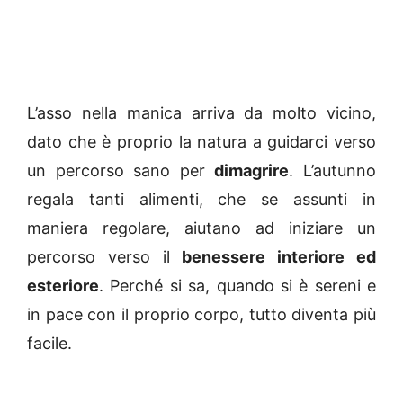
L’asso nella manica arriva da molto vicino,
dato che è proprio la natura a guidarci verso
un percorso sano per
dimagrire
. L’autunno
regala tanti alimenti, che se assunti in
maniera regolare, aiutano ad iniziare un
percorso verso il
benessere interiore ed
esteriore
. Perché si sa, quando si è sereni e
in pace con il proprio corpo, tutto diventa più
facile.