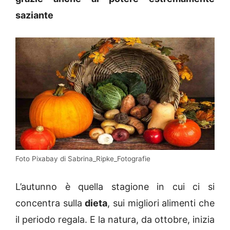
saziante
Foto Pixabay di Sabrina_Ripke_Fotografie
L’autunno è quella stagione in cui ci si
concentra sulla
dieta
, sui migliori alimenti che
il periodo regala. E la natura, da ottobre, inizia