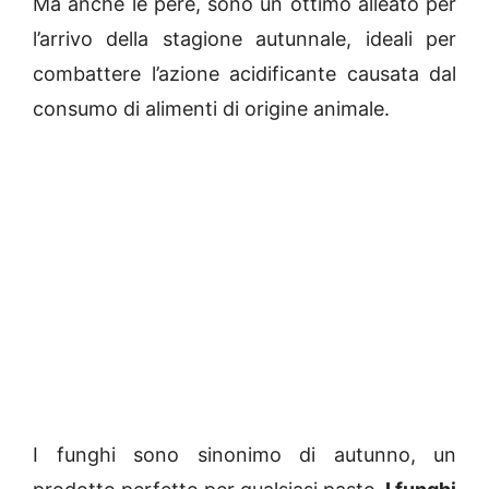
Ma anche le pere, sono un ottimo alleato per
l’arrivo della stagione autunnale, ideali per
combattere l’azione acidificante causata dal
consumo di alimenti di origine animale.
I funghi sono sinonimo di autunno, un