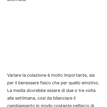
Variare la colazione è molto importante, sia
per il benessere fisico che per quello emotivo.
La media dovrebbe essere di due o tre volta
alla settimana, cosi da bilanciare il
cambiamento in modo costante nell’arco di