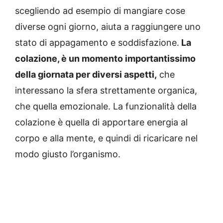
scegliendo ad esempio di mangiare cose
diverse ogni giorno, aiuta a raggiungere uno
stato di appagamento e soddisfazione.
La
colazione, è un momento importantissimo
della giornata per diversi aspetti,
che
interessano la sfera strettamente organica,
che quella emozionale. La funzionalità della
colazione è quella di apportare energia al
corpo e alla mente, e quindi di ricaricare nel
modo giusto l’organismo.