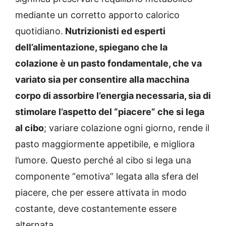
mediante un corretto apporto calorico
quotidiano.
Nutrizionisti ed esperti
dell’alimentazione, spiegano che la
colazione è un pasto fondamentale, che va
variato sia per consentire alla macchina
corpo di assorbire l’energia necessaria, sia di
stimolare l’aspetto del “piacere” che si lega
al cibo
; variare colazione ogni giorno, rende il
pasto maggiormente appetibile, e migliora
l’umore. Questo perché al cibo si lega una
componente “emotiva” legata alla sfera del
piacere, che per essere attivata in modo
costante, deve costantemente essere
alternata.