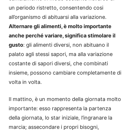
un periodo ristretto, consentendo cosi
all’organismo di abituarsi alla variazione.
Alternare gli alimenti, è molto importante
anche perché variare, significa stimolare il
gusto
: gli alimenti diversi, non abituano il
palato agli stessi sapori, ma alla variazione
costante di sapori diversi, che combinati
insieme, possono cambiare completamente di
volta in volta.
Il mattino, è un momento della giornata molto
importante: esso rappresenta la partenza
della giornata, lo star iniziale, l’ingranare la
marcia; assecondare i propri bisogni,