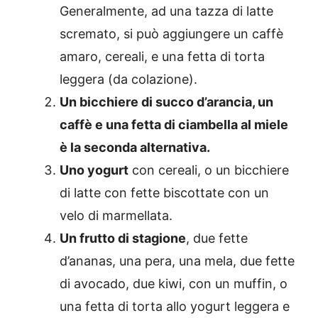
Generalmente, ad una tazza di latte
scremato, si può aggiungere un caffè
amaro, cereali, e una fetta di torta
leggera (da colazione).
Un bicchiere di succo d’arancia, un
caffè e una fetta di ciambella al miele
è la seconda alternativa.
Uno yogurt
con cereali, o un bicchiere
di latte con fette biscottate con un
velo di marmellata.
Un frutto di stagione
, due fette
d’ananas, una pera, una mela, due fette
di avocado, due kiwi, con un muffin, o
una fetta di torta allo yogurt leggera e