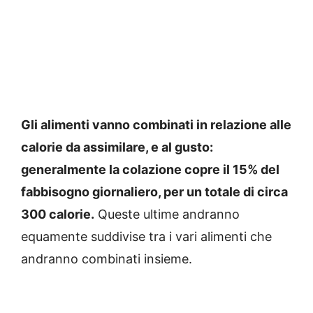
Gli alimenti vanno combinati in relazione alle
calorie da assimilare, e al gusto:
generalmente la colazione copre il 15% del
fabbisogno giornaliero, per un totale di circa
300 calorie.
Queste ultime andranno
equamente suddivise tra i vari alimenti che
andranno combinati insieme.