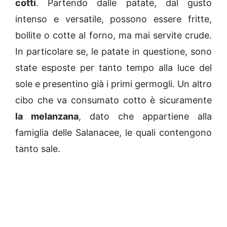
cotti
. Partendo dalle patate, dal gusto
intenso e versatile, possono essere fritte,
bollite o cotte al forno, ma mai servite crude.
In particolare se, le patate in questione, sono
state esposte per tanto tempo alla luce del
sole e presentino già i primi germogli. Un altro
cibo che va consumato cotto è sicuramente
la melanzana
, dato che appartiene alla
famiglia delle Salanacee, le quali contengono
tanto sale.