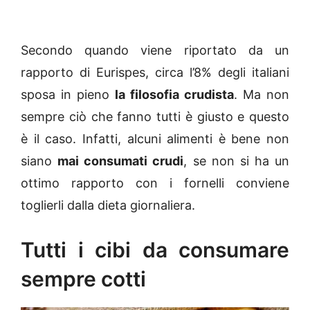
Secondo quando viene riportato da un
rapporto di Eurispes, circa l’8% degli italiani
sposa in pieno
la filosofia crudista
. Ma non
sempre ciò che fanno tutti è giusto e questo
è il caso. Infatti, alcuni alimenti è bene non
siano
mai consumati crudi
, se non si ha un
ottimo rapporto con i fornelli conviene
toglierli dalla dieta giornaliera.
Tutti i cibi da consumare
sempre cotti