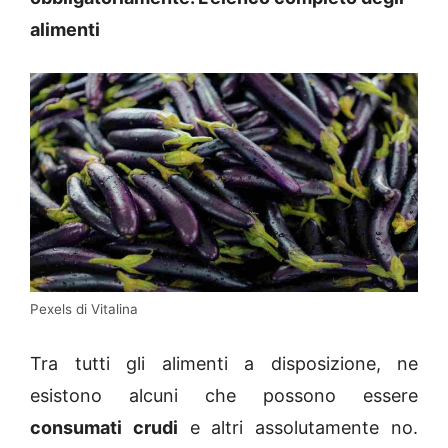
alimenti
Pexels di Vitalina
Tra tutti gli alimenti a disposizione, ne
esistono alcuni che possono essere
consumati crudi
e altri assolutamente no.