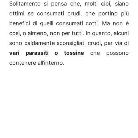
Solitamente si pensa che, molti cibi, siano
ottimi se consumati crudi, che portino più
benefici di quelli consumati cotti. Ma non è
così, o almeno, non per tutti. In quanto, alcuni
sono caldamente sconsigliati crudi, per via di
vari parassiti o tossine
che possono
contenere all’interno.