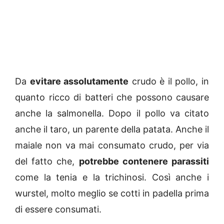
Da
evitare assolutamente
crudo è il pollo, in
quanto ricco di batteri che possono causare
anche la salmonella. Dopo il pollo va citato
anche il taro, un parente della patata. Anche il
maiale non va mai consumato crudo, per via
del fatto che,
potrebbe contenere parassiti
come la tenia e la trichinosi. Così anche i
wurstel, molto meglio se cotti in padella prima
di essere consumati.