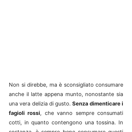
Non si direbbe, ma è sconsigliato consumare
anche il latte appena munto, nonostante sia
una vera delizia di gusto.
Senza dimenticare i
fagioli rossi
, che vanno sempre consumati
cotti, in quanto contengono una tossina. In
sostanza, è sempre bene consumare questi