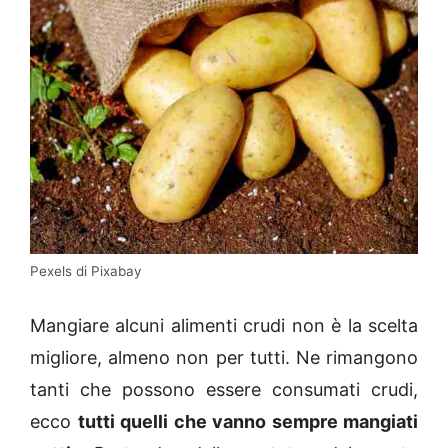
Pexels di Pixabay
Mangiare alcuni alimenti crudi non è la scelta
migliore, almeno non per tutti. Ne rimangono
tanti che possono essere consumati crudi,
ecco
tutti quelli che vanno sempre mangiati