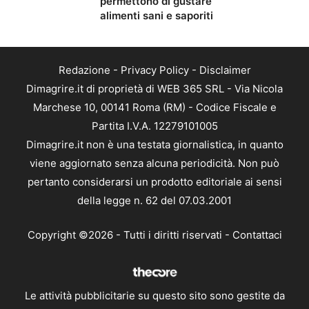
permettono di gustare
alimenti sani e saporiti
Redazione
-
Privacy Policy
-
Disclaimer
Dimagrire.it di proprietà di WEB 365 SRL - Via Nicola
Marchese 10, 00141 Roma (RM) - Codice Fiscale e
Partita I.V.A. 12279101005
Dimagrire.it non è una testata giornalistica, in quanto
viene aggiornato senza alcuna periodicità. Non può
pertanto considerarsi un prodotto editoriale ai sensi
della legge n. 62 del 07.03.2001
Copyright ©2026 - Tutti i diritti riservati -
Contattaci
Le attività pubblicitarie su questo sito sono gestite da