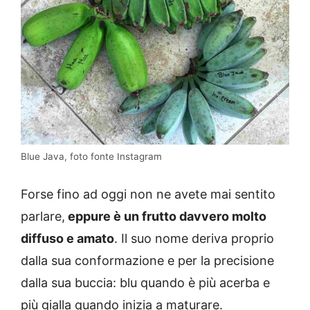
Blue Java, foto fonte Instagram
Forse fino ad oggi non ne avete mai sentito
parlare,
eppure è un frutto davvero molto
diffuso e amato
. Il suo nome deriva proprio
dalla sua conformazione e per la precisione
dalla sua buccia: blu quando è più acerba e
più gialla quando inizia a maturare.