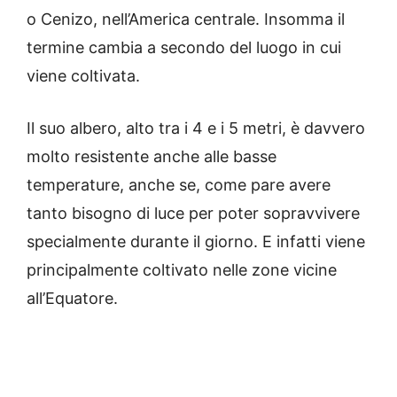
o Cenizo, nell’America centrale. Insomma il
termine cambia a secondo del luogo in cui
viene coltivata.
Il suo albero, alto tra i 4 e i 5 metri, è davvero
molto resistente anche alle basse
temperature, anche se, come pare avere
tanto bisogno di luce per poter sopravvivere
specialmente durante il giorno. E infatti viene
principalmente coltivato nelle zone vicine
all’Equatore.