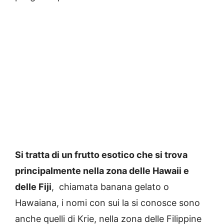
Si tratta di un frutto esotico che si trova
principalmente nella zona delle Hawaii e
delle Fiji
, chiamata banana gelato o
Hawaiana, i nomi con sui la si conosce sono
anche quelli di Krie, nella zona delle Filippine