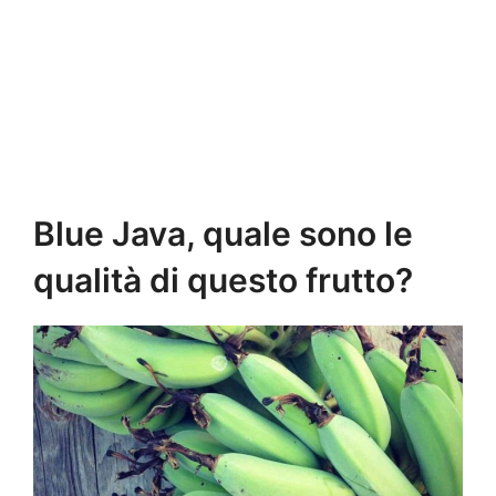
Blue Java, quale sono le
qualità di questo frutto?