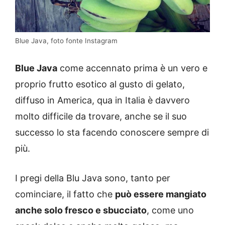
Blue Java, foto fonte Instagram
Blue Java
come accennato prima è un vero e
proprio frutto esotico al gusto di gelato,
diffuso in America, qua in Italia è davvero
molto difficile da trovare, anche se il suo
successo lo sta facendo conoscere sempre di
più.
I pregi della Blu Java sono, tanto per
cominciare, il fatto che
può essere mangiato
anche solo fresco e sbucciato
, come uno