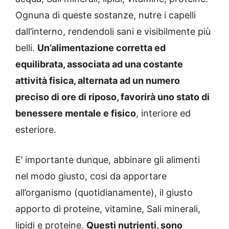
Ognuna di queste sostanze, nutre i capelli
dall’interno, rendendoli sani e visibilmente più
belli.
Un’alimentazione corretta ed
equilibrata, associata ad una costante
attività fisica, alternata ad un numero
preciso di ore di riposo, favorirà uno stato di
benessere mentale e fisico
, interiore ed
esteriore.
E’ importante dunque, abbinare gli alimenti
nel modo giusto, cosi da apportare
all’organismo (quotidianamente), il giusto
apporto di proteine, vitamine, Sali minerali,
lipidi e proteine.
Questi nutrienti, sono