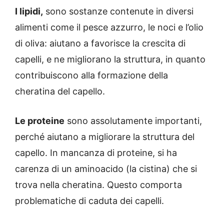
I lipidi,
sono sostanze contenute in diversi
alimenti come il pesce azzurro, le noci e l’olio
di oliva: aiutano a favorisce la crescita di
capelli, e ne migliorano la struttura, in quanto
contribuiscono alla formazione della
cheratina del capello.
Le proteine
sono assolutamente importanti,
perché aiutano a migliorare la struttura del
capello. In mancanza di proteine, si ha
carenza di un aminoacido (la cistina) che si
trova nella cheratina. Questo comporta
problematiche di caduta dei capelli.