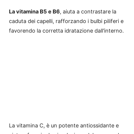
La vitamina B5 e B6
, aiuta a contrastare la
caduta dei capelli, rafforzando i bulbi piliferi e
favorendo la corretta idratazione dall’interno.
La vitamina C, è un potente antiossidante e