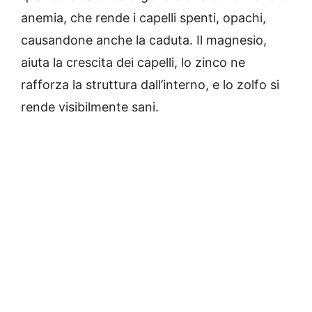
anemia, che rende i capelli spenti, opachi,
causandone anche la caduta. Il magnesio,
aiuta la crescita dei capelli, lo zinco ne
rafforza la struttura dall’interno, e lo zolfo si
rende visibilmente sani.