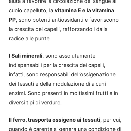
aiuta a favorire la circolazione del sangue al
cuoio capelluto, la
vitamina E e la vitamina
PP
, sono potenti antiossidanti e favoriscono
la crescita dei capelli, rafforzandoli dalla
radice alle punte.
I Sali minerali
, sono assolutamente
indispensabili per la crescita dei capelli,
infatti, sono responsabili dell’ossigenazione
dei tessuti e della modulazione di alcuni
enzimi. Sono presenti in moltissimi frutti e in
diversi tipi di verdure.
Il ferro, trasporta ossigeno ai tessuti
, per cui,
quando è carente si genera una condizione di