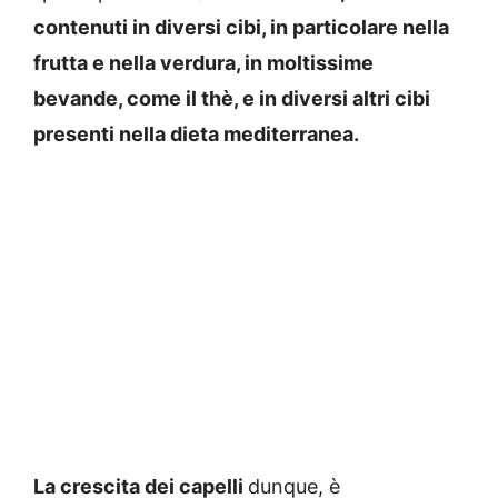
contenuti in diversi cibi, in particolare nella
frutta e nella verdura, in moltissime
bevande, come il thè, e in diversi altri cibi
presenti nella dieta mediterranea.
La crescita dei capelli
dunque, è