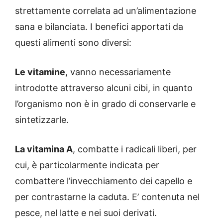
strettamente correlata ad un’alimentazione
sana e bilanciata. I benefici apportati da
questi alimenti sono diversi:
Le vitamine
, vanno necessariamente
introdotte attraverso alcuni cibi, in quanto
l’organismo non è in grado di conservarle e
sintetizzarle.
La vitamina A
, combatte i radicali liberi, per
cui, è particolarmente indicata per
combattere l’invecchiamento dei capello e
per contrastarne la caduta. E’ contenuta nel
pesce, nel latte e nei suoi derivati.